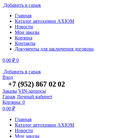
Добавить в гараж
Главная
Каталог автохимии AXIOM
Новости
Мои заказы
Корзина
Контакты
Документы для заключения договора
0,00
₽
0
Добавить в гараж
Вход
+7 (952) 867 02
02
Заказы
VIN-запросы
Гараж
Личный кабинет
Корзина:
0
0,00
₽
Главная
Каталог автохимии AXIOM
Новости
Мои заказы